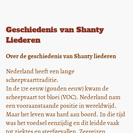
Geschiedenis van Shanty
Liederen
Over de geschiedenis van Shanty liederen
Nederland heeft een lange
scheepvaarttraditie.
In de 17e eeuw (gouden eeuw) kwam de
scheepvaart tot bloei (VOC). Nederland nam
een vooraanstaande positie in wereldwijd.
Maar het leven was hard aan boord. In die tijd
was het voedsel eenzijdig en dit leidde vaak
tot ziektes en sterfgevallen. Zeereizen