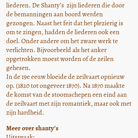
liederen. De Shanty’s zijn liederen die door
de bemanningen aan boord werden
gezongen. Naast het feit dat het plezierig is
om te zingen, hadden de liederen ook een
doel. Onder andere om het zware werk te
verlichten. Bijvoorbeeld als het anker
opgetrokken moest worden of de zeilen
gehesen.
In de 19e eeuw bloeide de zeilvaart opnieuw
op. (1820 tot ongeveer 1870). Na 1870 maakte
de komst van de stoomschepen een eind aan
de zeilvaart met zijn romantiek, maar ook met
zijn hardheid.
Meer over shanty’s
Uitspraak: