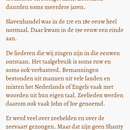
duurden soms meerdere jaren.
Slavenhandel was in de 17e en 18e eeuw heel
normaal. Daar kwam in de 19e eeuw een einde
aan.
De liederen die wij zingen zijn in die eeuwen
ontstaan. Het taalgebruik is soms ruw en
soms ook verbasterd. Bemanningen
bestonden uit mannen uit vele landen en
mixten het Nederlands of Engels vaak met
woorden uit hun eigen taal. Zeelieden werden
daarom ook vaak John of Joe genoemd.
Er werd veel over zeehelden en over de
zeevaart gezongen. Maar dat zijn geen Shanty