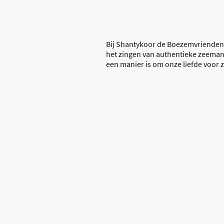
Bij Shantykoor de Boezemvrienden 
het zingen van authentieke zeeman
een manier is om onze liefde voor ze